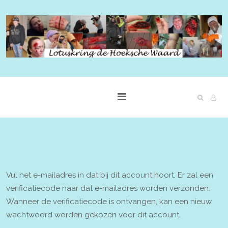
Vul het e-mailadres in dat bij dit account hoort. Er zal een
verificatiecode naar dat e-mailadres worden verzonden.
Wanneer de verificatiecode is ontvangen, kan een nieuw
wachtwoord worden gekozen voor dit account.