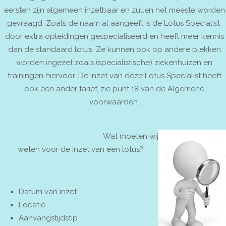
eersten zijn algemeen inzetbaar en zullen het meeste worden
gevraagd. Zoals de naam al aangeeft is de Lotus Specialist
door extra opleidingen gespecialiseerd en heeft meer kennis
dan de standaard lotus. Ze kunnen ook op andere plekken
worden ingezet zoals (specialistische) ziekenhuizen en
trainingen hiervoor. De inzet van deze Lotus Specialist heeft
ook een ander tarief, zie punt 18 van de Algemene
voorwaarden.
Wat moeten wij
weten voor de inzet van een lotus?
Datum van inzet
Locatie
Aanvangstijdstip