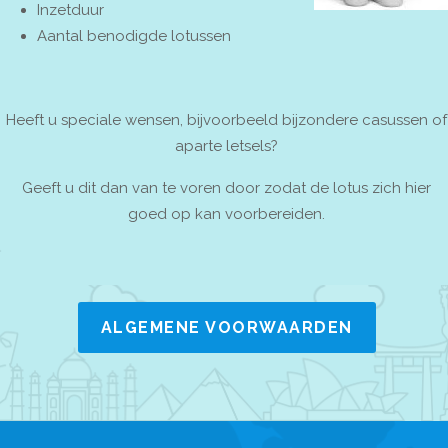
Inzetduur
Aantal benodigde lotussen
Heeft u speciale wensen, bijvoorbeeld bijzondere casussen of
aparte letsels?
Geeft u dit dan van te voren door zodat de lotus zich hier
goed op kan voorbereiden.
ALGEMENE VOORWAARDEN