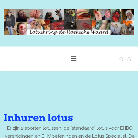
Inhuren lotus
Er zijn 2 soorten lotussen, de "standaard" lotus voor EHBO
verenigingen en BHV oefeningen en de Lotus Specialist. De