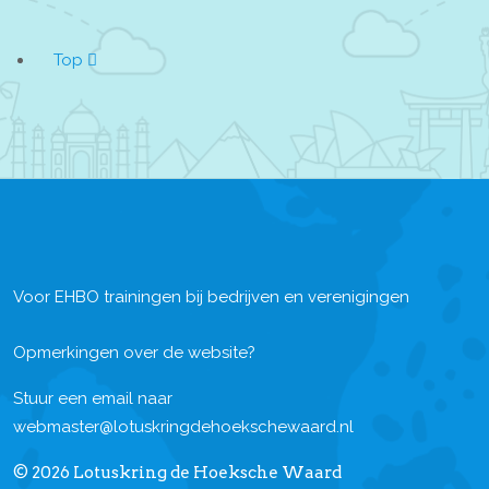
Top
Voor EHBO trainingen bij bedrijven en verenigingen
Opmerkingen over de website?
Stuur een email naar
webmaster@lotuskringdehoekschewaard.nl
© 2026 Lotuskring de Hoeksche Waard