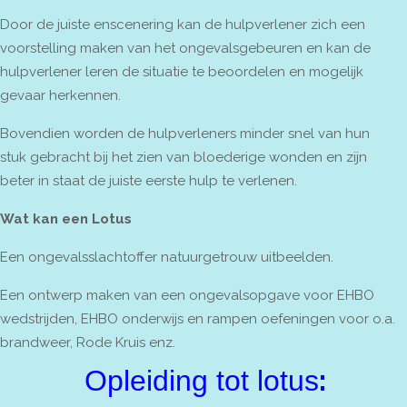
Door de juiste enscenering kan de hulpverlener zich een
voorstelling maken van het ongevalsgebeuren en kan de
hulpverlener leren de situatie te beoordelen en mogelijk
gevaar herkennen.
Bovendien worden de hulpverleners minder snel van hun
stuk gebracht bij het zien van bloederige wonden en zijn
beter in staat de juiste eerste hulp te verlenen.
Wat kan een Lotus
Een ongevalsslachtoffer natuurgetrouw uitbeelden.
Een ontwerp maken van een ongevalsopgave voor EHBO
wedstrijden, EHBO onderwijs en rampen oefeningen voor o.a.
brandweer, Rode Kruis enz.
:
Opleiding tot lotus