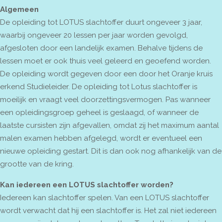
Algemeen
De opleiding tot LOTUS slachtoffer duurt ongeveer 3 jaar,
waarbij ongeveer 20 lessen per jaar worden gevolgd,
afgesloten door een landelijk examen. Behalve tijdens de
lessen moet er ook thuis veel geleerd en geoefend worden.
De opleiding wordt gegeven door een door het Oranje kruis
erkend Studieleider. De opleiding tot Lotus slachtoffer is
moeilijk en vraagt veel doorzettingsvermogen. Pas wanneer
een opleidingsgroep geheel is geslaagd, of wanneer de
laatste cursisten zijn afgevallen, omdat zij het maximum aantal
malen examen hebben afgelegd, wordt er eventueel een
nieuwe opleiding gestart. Dit is dan ook nog afhankelijk van de
grootte van de kring.
Kan iedereen een LOTUS slachtoffer worden?
Iedereen kan slachtoffer spelen. Van een LOTUS slachtoffer
wordt verwacht dat hij een slachtoffer is. Het zal niet iedereen