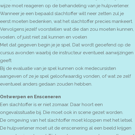
wijze moet reageren op de behandeling van je hulpverlener.
Wanneer je een bepaald slachtoffer wilt neer zetten zul je
eerst moeten bedenken, wat het slachtoffer precies mankeert.
Vervolgens jezelf voorstellen wat die dan zou moeten kunnen,
voelen, of juist niet zal kunnen en voelen
Met dat gegeven begin je je spel. Dat wordt geoefend op de
cursus avonden waarbij de instructeur eventueel aanwijzingen
geeft
Bij de evaluatie van je spel kunnen ook medecursisten
aangeven of ze je spel geloofwaardig vonden, of wat ze zelf
eventueel anders gedaan zouden hebben.
Ontwerpen en Ensceneren
Een slachtoffer is er niet zomaar. Daar hoort een
ongevalssituatie bij. Die moet ook in scene gezet worden.
De omgeving van het slachtoffer moet kloppen met het letsel.
De hulpverlener moet uit de enscenering al een beeld krijgen