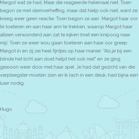
Margot wat ze had. Maar die reageerde helemaal niet. Toen
begon ze met stemverheffing, maar dat hielp ook niet, want ze
kreeg weer geen reactie. Toen begon ze aan Margot haar oor
te toeteren en aan haar arm te trekken, waarop Margot haar
alleen verwonderd aan zat te kijken (met een knipoog naar
mij). Toen ze weer wou gaan toeteren aan haar oor greep
Margot in en zij zei heel fijntjes op haar manier: "Als je bij een
blinde het licht aan doet helpt het ook niet" en ze ging
gewoon weer door met haar spel. Je had dat gezicht van die
verpleegster moeten zien en ik lach in een deuk, had bijna een
luier nodig.
Hugo