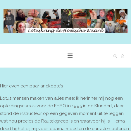
Hier even een paar anekdote’s
Lotus mensen maken van alles mee: Ik herinner mij nog een
opleidingscursus voor de EHBO in 1995 in de Klundert, daar
stond de instructeur op een gegeven moment uit te leggen
wat nou precies de Rautekgreep is en waarvoor hij is. Hierna
deed hij het bij mij voor, daarna moesten de cursisten oefenen