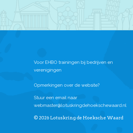
Voor EHBO trainingen bij bedrijven en
verenigingen
Opmerkingen over de website?
Stuur een email naar
webmaster@lotuskringdehoekschewaard.nl
© 2026 Lotuskring de Hoeksche Waard