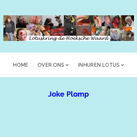
HOME
OVER ONS
INHUREN LOTUS
Joke Plomp