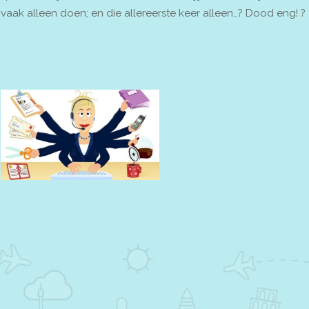
vaak alleen doen; en die allereerste keer alleen…? Dood eng! ?